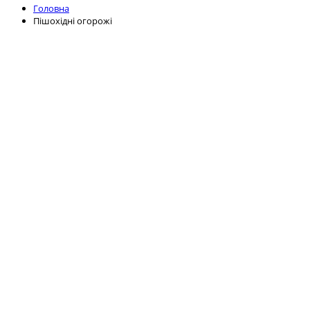
Головна
Пішохідні огорожі