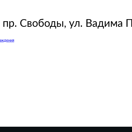
 пр. Свободы, ул. Вадима 
аждения