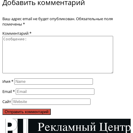
Добавить комментарий
Ваш адрес email не будет опубликован.
Обязательные поля
помечены
*
Комментарий
*
Имя
*
Email
*
Сайт